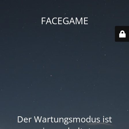
FACEGAME
Der Wartungsmodus ist