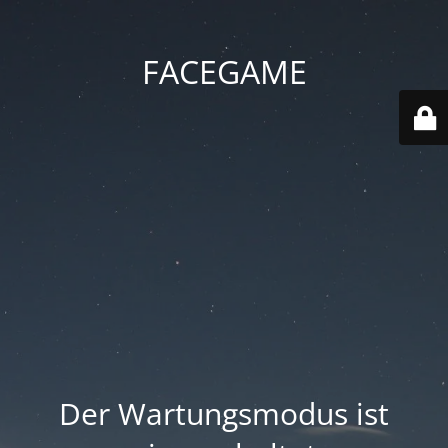
FACEGAME
Der Wartungsmodus ist